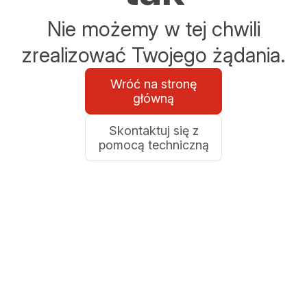
Nie możemy w tej chwili
zrealizować Twojego żądania.
Wróć na stronę
główną
Skontaktuj się z
pomocą techniczną