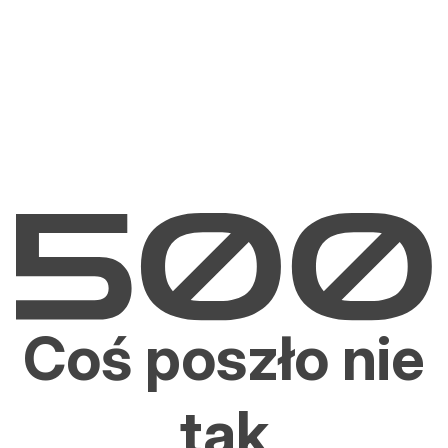
Coś poszło nie
tak