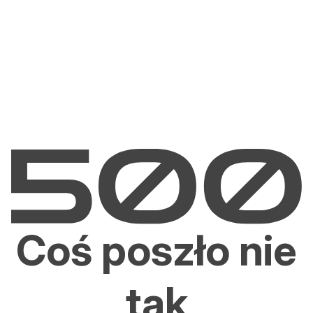
Coś poszło nie
tak