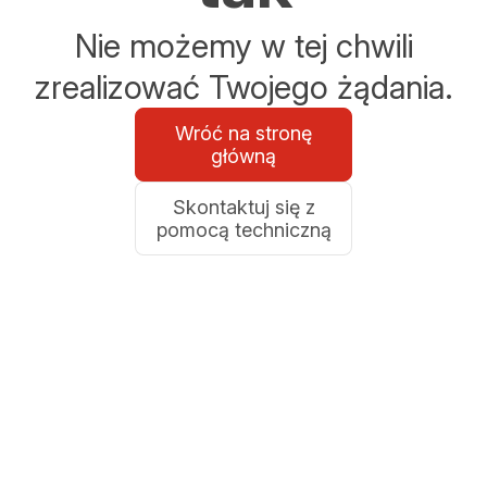
Nie możemy w tej chwili
zrealizować Twojego żądania.
Wróć na stronę
główną
Skontaktuj się z
pomocą techniczną