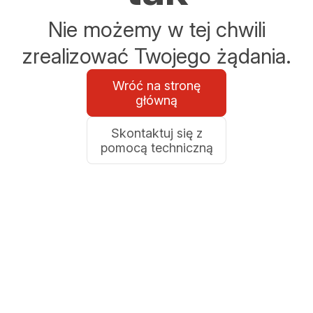
Nie możemy w tej chwili
zrealizować Twojego żądania.
Wróć na stronę
główną
Skontaktuj się z
pomocą techniczną