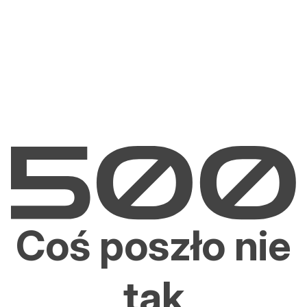
Coś poszło nie
tak