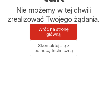
Nie możemy w tej chwili
zrealizować Twojego żądania.
Wróć na stronę
główną
Skontaktuj się z
pomocą techniczną