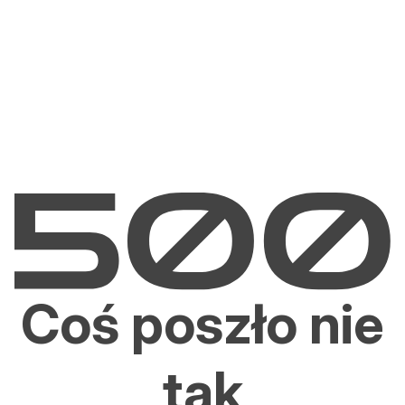
Coś poszło nie
tak