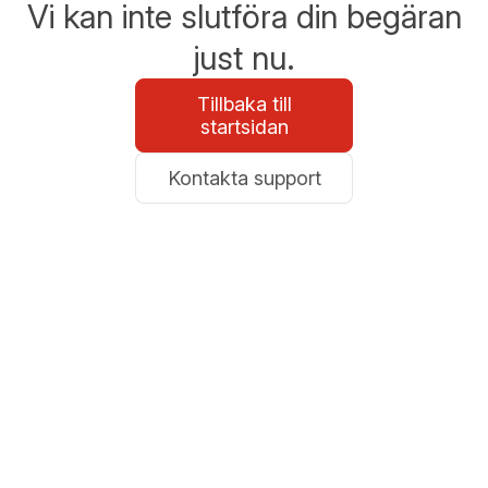
Vi kan inte slutföra din begäran
just nu.
Tillbaka till
startsidan
Kontakta support