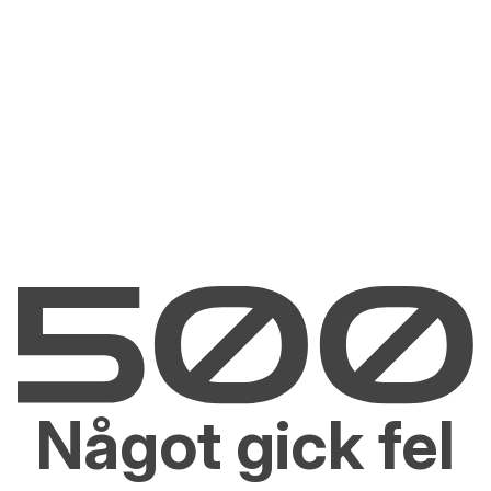
Något gick fel