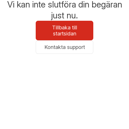
Vi kan inte slutföra din begäran
just nu.
Tillbaka till
startsidan
Kontakta support