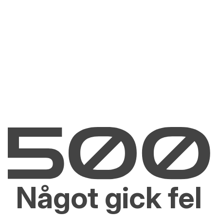
Något gick fel