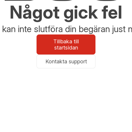
Något gick fel
 kan inte slutföra din begäran just 
Tillbaka till
startsidan
Kontakta support