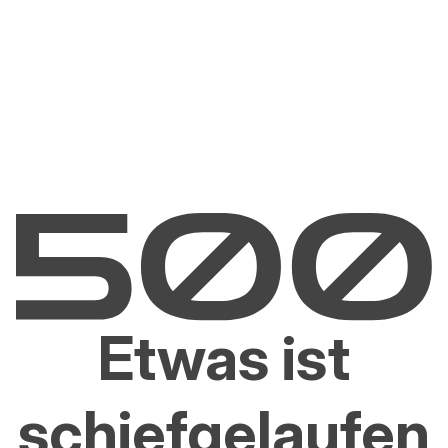
Etwas ist
schiefgelaufen