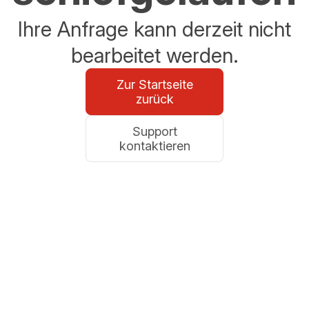
Ihre Anfrage kann derzeit nicht
bearbeitet werden.
Zur Startseite
zurück
Support
kontaktieren