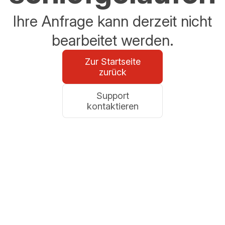
Ihre Anfrage kann derzeit nicht
bearbeitet werden.
Zur Startseite
zurück
Support
kontaktieren