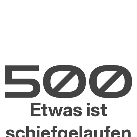
Etwas ist
schiefgelaufen