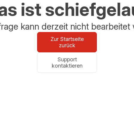
s ist schiefgel
frage kann derzeit nicht bearbeitet
Zur Startseite
zurück
Support
kontaktieren