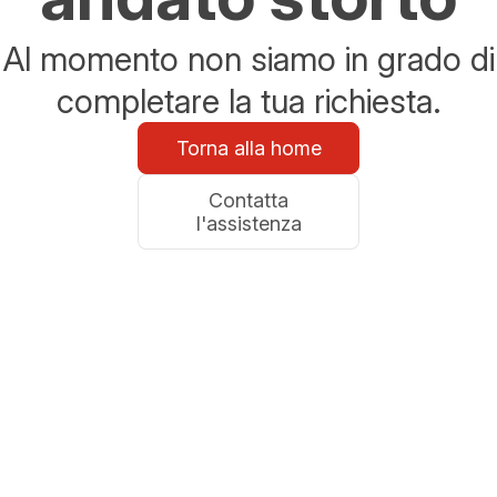
Al momento non siamo in grado di
completare la tua richiesta.
Torna alla home
Contatta
l'assistenza