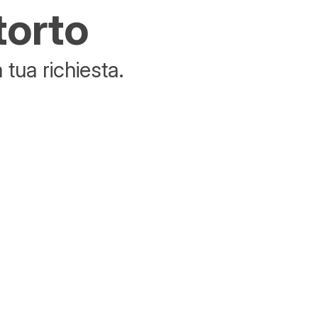
torto
tua richiesta.