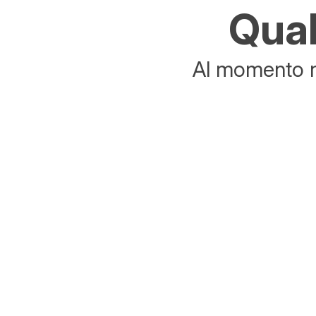
Qual
Al momento no