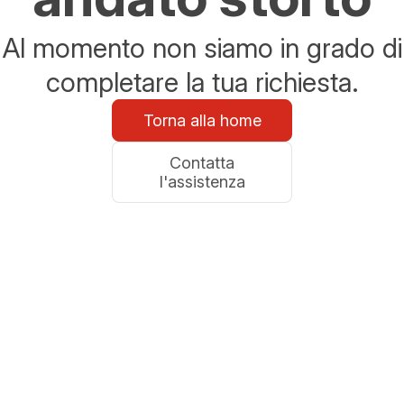
Al momento non siamo in grado di
completare la tua richiesta.
Torna alla home
Contatta
l'assistenza