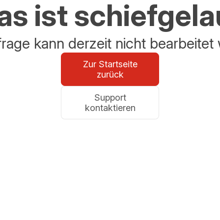
s ist schiefgel
frage kann derzeit nicht bearbeitet
Zur Startseite
zurück
Support
kontaktieren