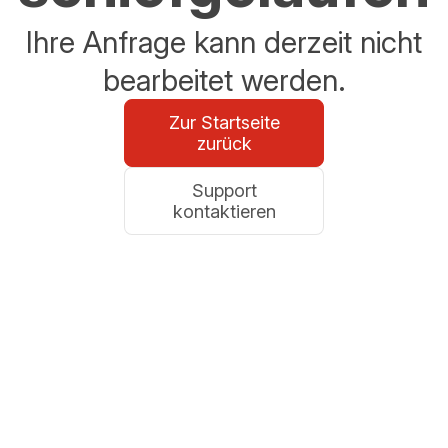
Ihre Anfrage kann derzeit nicht
bearbeitet werden.
Zur Startseite
zurück
Support
kontaktieren