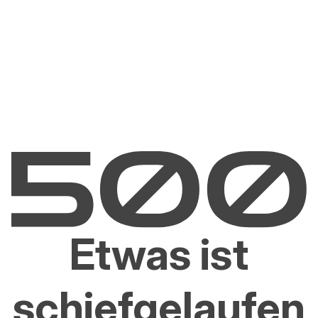
Etwas ist
schiefgelaufen