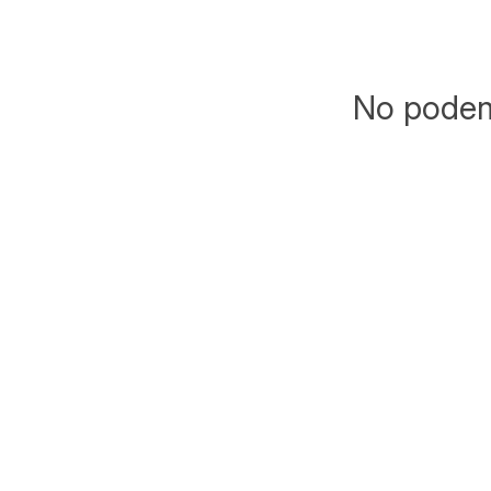
No podemo