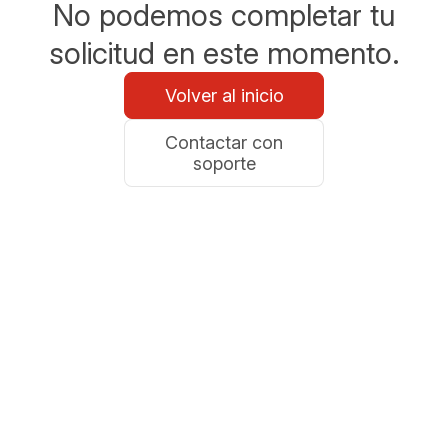
No podemos completar tu
solicitud en este momento.
Volver al inicio
Contactar con
soporte