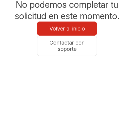
No podemos completar tu
solicitud en este momento.
Volver al inicio
Contactar con
soporte