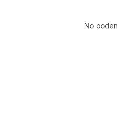
No podemo