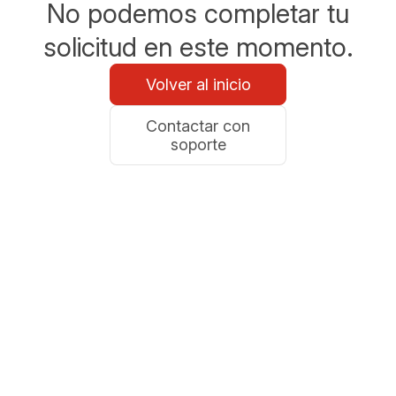
No podemos completar tu
solicitud en este momento.
Volver al inicio
Contactar con
soporte