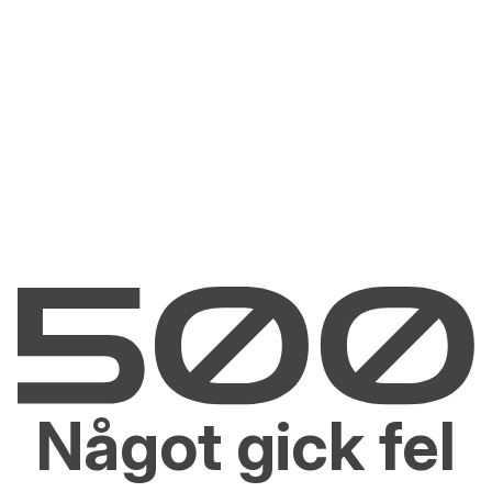
Något gick fel