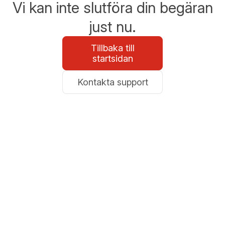
Vi kan inte slutföra din begäran
just nu.
Tillbaka till
startsidan
Kontakta support