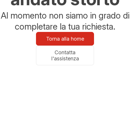
Al momento non siamo in grado di
completare la tua richiesta.
Torna alla home
Contatta
l'assistenza