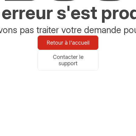
erreur s'est pro
ons pas traiter votre demande po
Retour à l'accueil
Contacter le
support