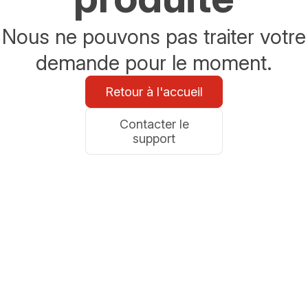
Nous ne pouvons pas traiter votre
demande pour le moment.
Retour à l'accueil
Contacter le
support