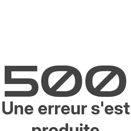
Une erreur s'est
produite