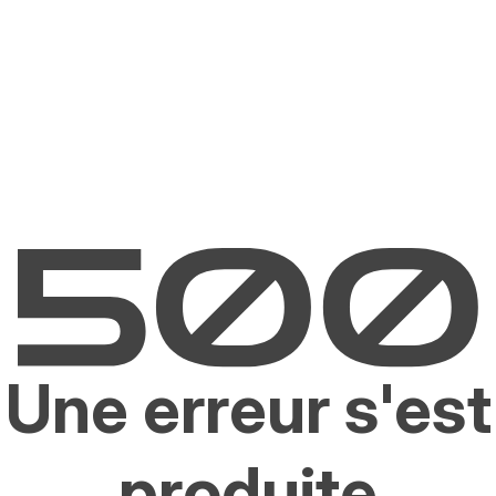
Une erreur s'est
produite