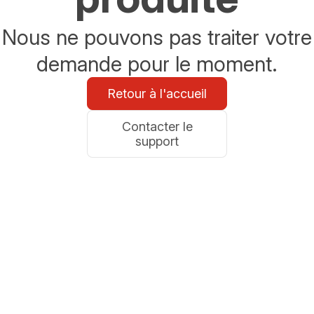
Nous ne pouvons pas traiter votre
demande pour le moment.
Retour à l'accueil
Contacter le
support