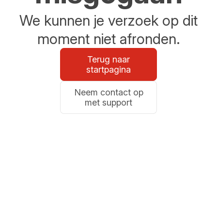
We kunnen je verzoek op dit
moment niet afronden.
Terug naar
startpagina
Neem contact op
met support