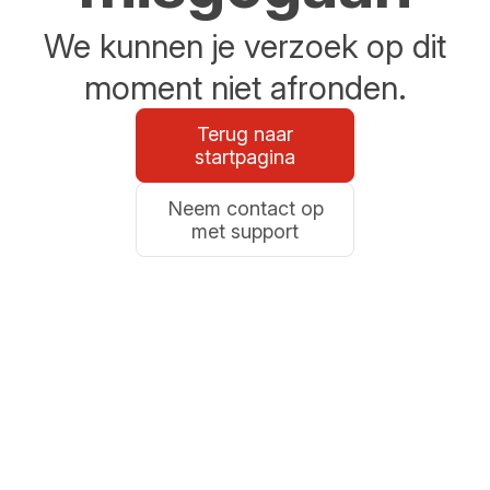
We kunnen je verzoek op dit
moment niet afronden.
Terug naar
startpagina
Neem contact op
met support